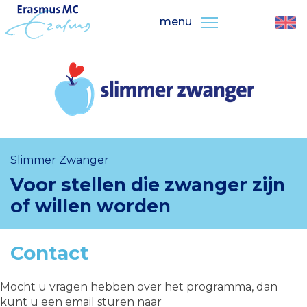
menu
Slimmer Zwanger
Voor stellen die zwanger zijn
of willen worden
Contact
Mocht u vragen hebben over het programma, dan
kunt u een email sturen naar