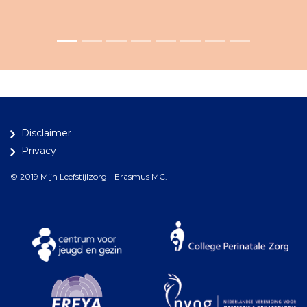
Disclaimer
Privacy
© 2019 Mijn Leefstijlzorg - Erasmus MC.